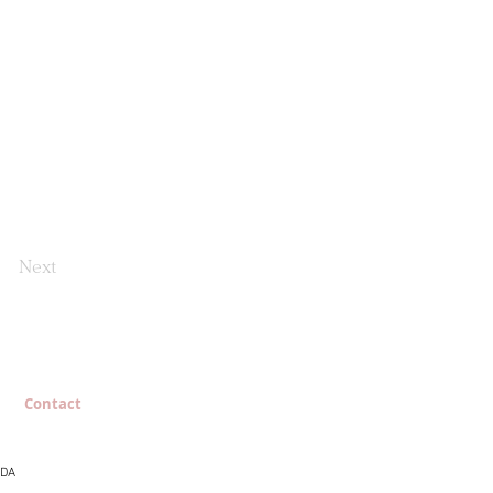
Next
Contact
NDA