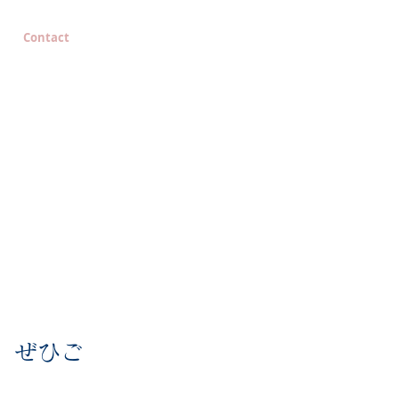
Contact
 ぜひご