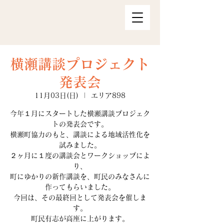
横瀬講談プロジェクト
発表会
11月03日(日)
  |  
エリア898
今年１月にスタートした横瀬講談プロジェク
トの発表会です。
横瀬町協力のもと、講談による地域活性化を
試みました。
２ヶ月に１度の講談会とワークショップによ
り、
町にゆかりの新作講談を、町民のみなさんに
作ってもらいました。
今回は、その最終回として発表会を催しま
す。
町民有志が高座に上がります。