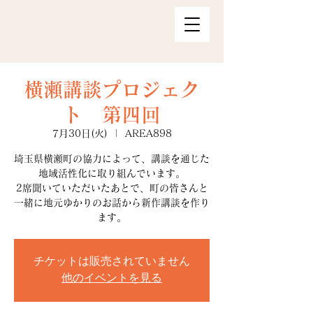
横瀬講談プロジェク
ト 第四回
7月30日(火)
  |  
AREA898
埼玉県横瀬町の協力によって、講談を通じた
地域活性化に取り組んでいます。
2席聞いていただいたあとで、町の皆さんと
一緒に地元ゆかりのお話から新作講談を作り
ます。
チケットは販売されていません
他のイベントを見る