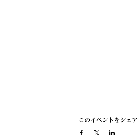
このイベントをシェア