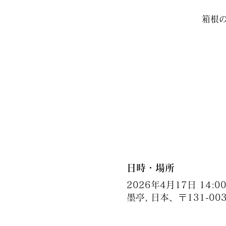
箱根
日時・場所
2026年4月17日 14:00 
墨亭, 日本、〒131-0