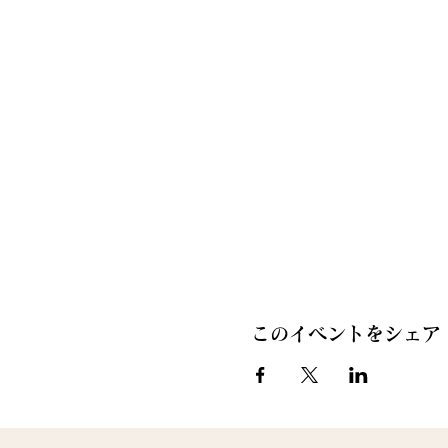
このイベントをシェア