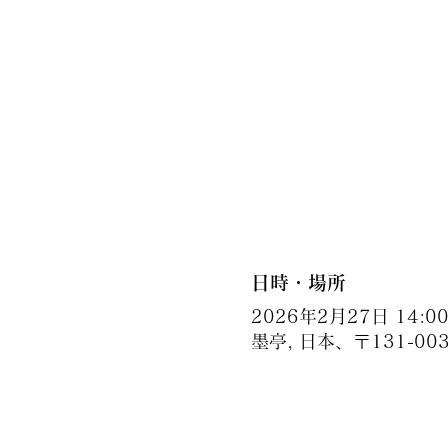
日時・場所
2026年2月27日 14:00 
墨亭, 日本、〒131-0