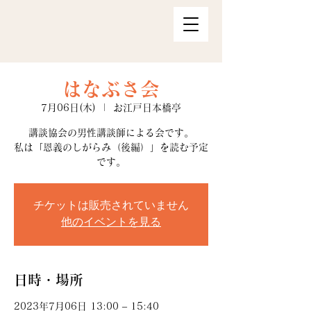
はなぶさ会
7月06日(木)
  |  
お江戸日本橋亭
講談協会の男性講談師による会です。
私は「恩義のしがらみ（後編）」を読む予定
です。
チケットは販売されていません
他のイベントを見る
日時・場所
2023年7月06日 13:00 – 15:40