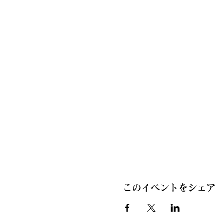
このイベントをシェア