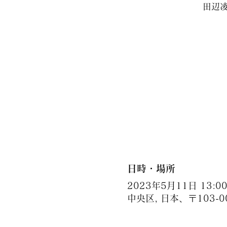
田辺
日時・場所
2023年5月11日 13:00 
中央区, 日本、〒103