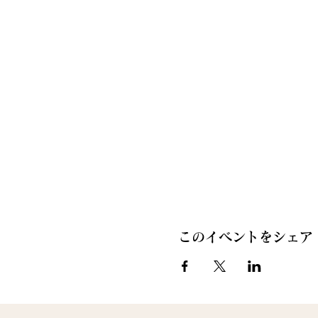
このイベントをシェア