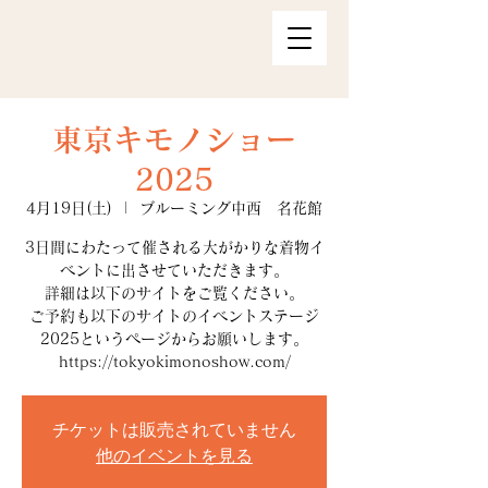
東京キモノショー
2025
4月19日(土)
  |  
ブルーミング中西 名花館
3日間にわたって催される大がかりな着物イ
ベントに出させていただきます。
詳細は以下のサイトをご覧ください。
ご予約も以下のサイトのイベントステージ
2025というページからお願いします。
https://tokyokimonoshow.com/
チケットは販売されていません
他のイベントを見る