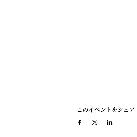
このイベントをシェア