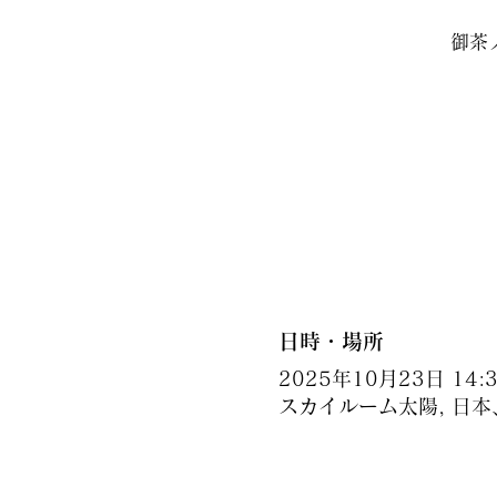
御茶
日時・場所
2025年10月23日 14:30
スカイルーム太陽, 日本