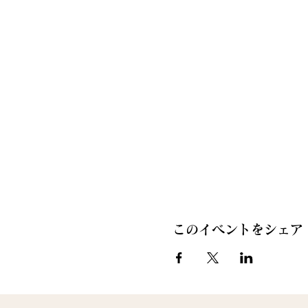
このイベントをシェア