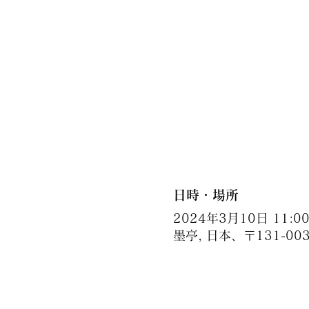
日時・場所
2024年3月10日 11:00 
墨亭, 日本、〒131-0