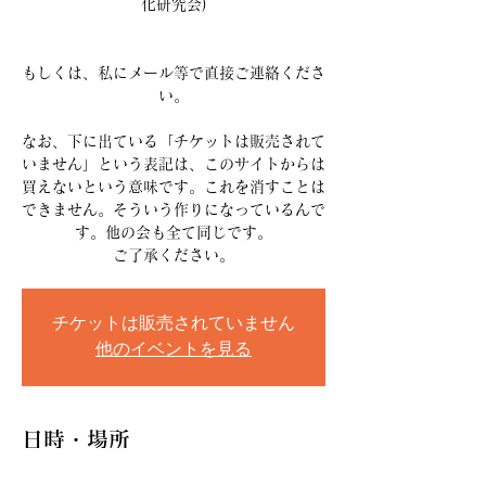
化研究会)
もしくは、私にメール等で直接ご連絡くださ
い。
なお、下に出ている「チケットは販売されて
いません」という表記は、このサイトからは
買えないという意味です。これを消すことは
できません。そういう作りになっているんで
す。他の会も全て同じです。
ご了承ください。
チケットは販売されていません
他のイベントを見る
日時・場所
2024年5月26日 14:00 – 16:20