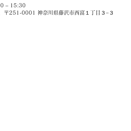
 – 15:30
、〒251-0001 神奈川県藤沢市西富１丁目３−３