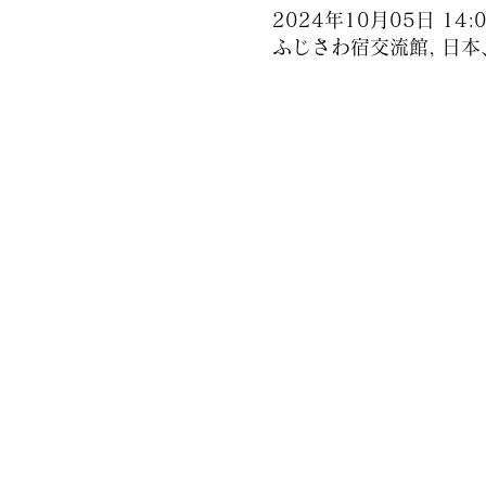
2024年10月05日 14:00
ふじさわ宿交流館, 日本