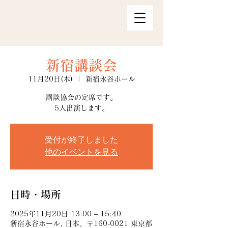
新宿講談会
11月20日(木)
  |  
新宿永谷ホール
講談協会の定席です。
5人出演します。
受付が終了しました
他のイベントを見る
日時・場所
2025年11月20日 13:00 – 15:40
新宿永谷ホール, 日本、〒160-0021 東京都