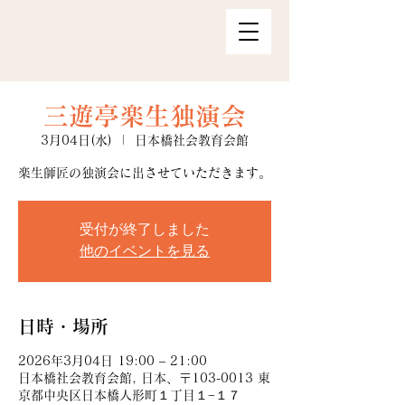
三遊亭楽生独演会
3月04日(水)
  |  
日本橋社会教育会館
受付が終了しました
他のイベントを見る
日時・場所
2026年3月04日 19:00 – 21:00
日本橋社会教育会館, 日本、〒103-0013 東
京都中央区日本橋人形町１丁目１−１７