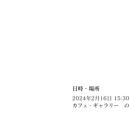
日時・場所
2024年2月16日 15:30 
カフェ・ギャラリー のん