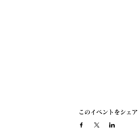
このイベントをシェア