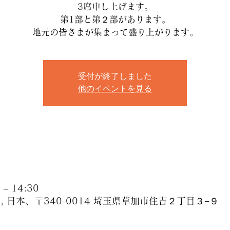
3席申し上げます。
第1部と第２部があります。
地元の皆さまが集まって盛り上がります。
受付が終了しました
他のイベントを見る
– 14:30
 日本、〒340-0014 埼玉県草加市住吉２丁目３−９