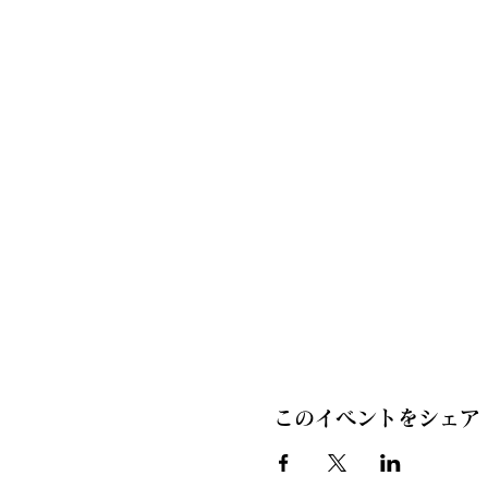
このイベントをシェア