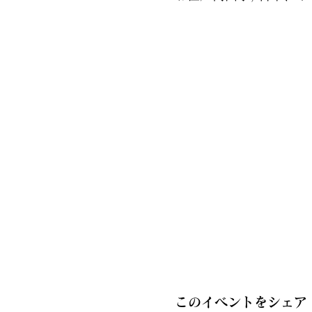
このイベントをシェア