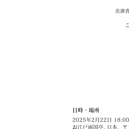
出演
日時・場所
2025年2月22日 18:00 
お江戸両国亭, 日本、〒