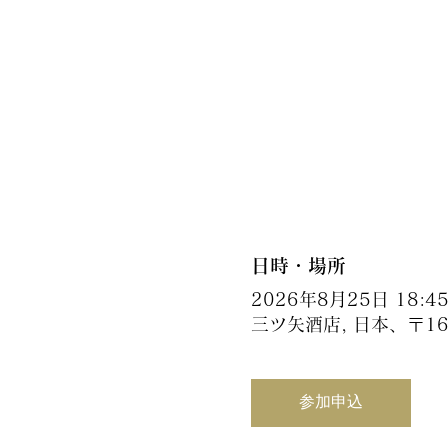
日時・場所
2026年8月25日 18:45 
三ツ矢酒店, 日本、〒1
参加申込