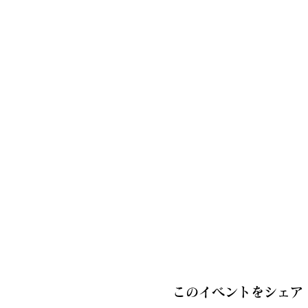
このイベントをシェア