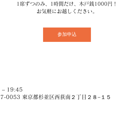
1席ずつのみ、1時間だけ、木戸銭1000円！
お気軽にお越しください。
参加申込
– 19:45
67-0053 東京都杉並区西荻南２丁目２８−１５