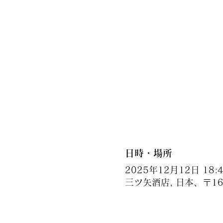
日時・場所
2025年12月12日 18:45
三ツ矢酒店, 日本、〒1