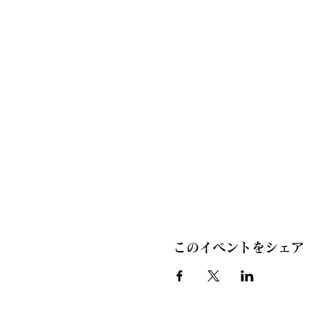
このイベントをシェア