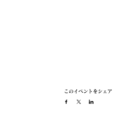
このイベントをシェア