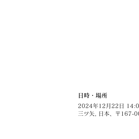
日時・場所
2024年12月22日 14:00
三ツ矢, 日本、〒167