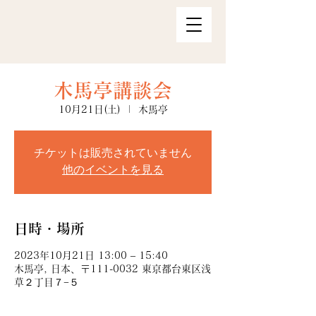
木馬亭講談会
10月21日(土)
  |  
木馬亭
チケットは販売されていません
他のイベントを見る
日時・場所
2023年10月21日 13:00 – 15:40
木馬亭, 日本、〒111-0032 東京都台東区浅
草２丁目７−５