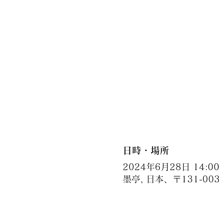
日時・場所
2024年6月28日 14:00 
墨亭, 日本、〒131-0