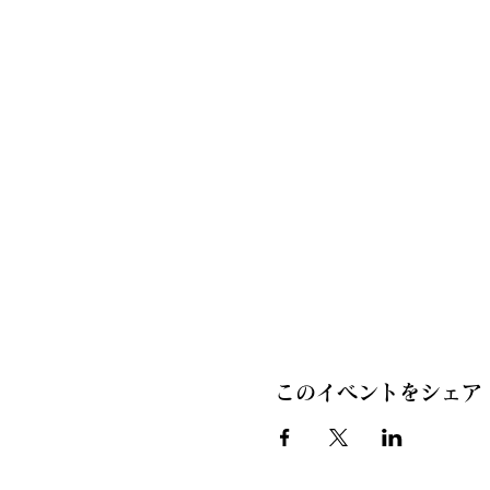
このイベントをシェア