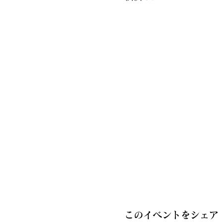
このイベントをシェア