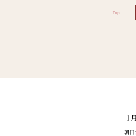
Top
1月
朝日