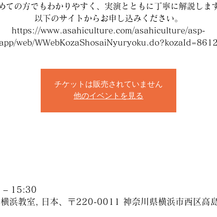
めての方でもわかりやすく、実演とともに丁寧に解説しま
以下のサイトからお申し込みください。
https://www.asahiculture.com/asahiculture/asp-
app/web/WWebKozaShosaiNyuryoku.do?kozaId=861
チケットは販売されていません
他のイベントを見る
– 15:30
浜教室, 日本、〒220-0011 神奈川県横浜市西区高