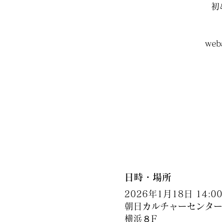
初
web
日時・場所
2026年1月18日 14:00 
朝日カルチャーセンター横
横浜８F