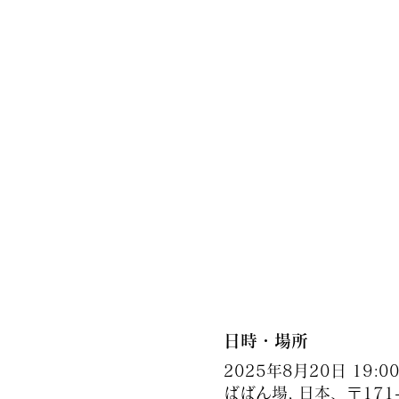
日時・場所
2025年8月20日 19:00 
ばばん場, 日本、〒171