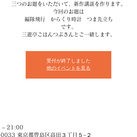
三つのお題をいただいて、新作講談を作ります。
今回のお題は
編隊飛行 からくり時計 つま先立ち
です。
三遊亭ごはんつぶさんとご一緒します。
受付が終了しました
他のイベントを見る
– 21:00
-0033 東京都豊島区高田３丁目５−２