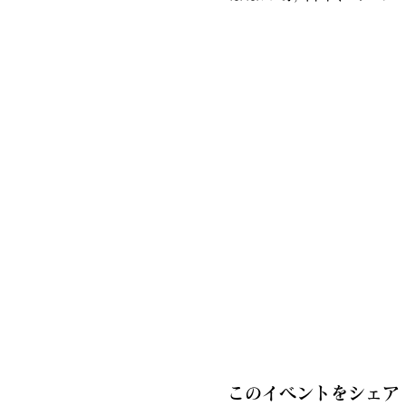
このイベントをシェア