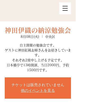
神田伊織の納涼勉強会
8月08日(火)
  |  
中央区
自主開催の勉強会です。
ゲストに神田紅純お姉さんをお招きしていま
す。
それぞれ2席申し上げる予定です。
日本橋亭で13時開演、当日2000円、予約
1500円です。
チケットは販売されていません
他のイベントを見る