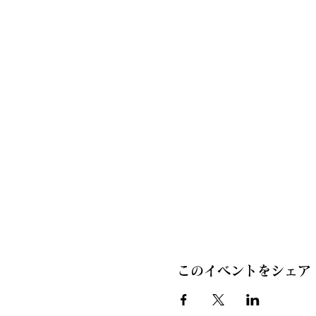
このイベントをシェア