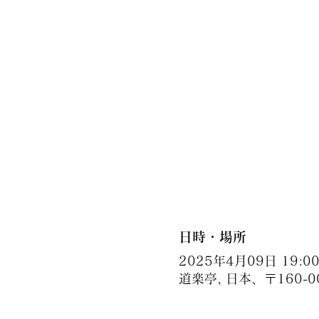
日時・場所
2025年4月09日 19:00 
道楽亭, 日本、〒160-