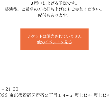
３席申し上げる予定です。
終演後、ご希望の方は打ち上げにもご参加ください。
配信もあります。
チケットは販売されていません
他のイベントを見る
– 21:00
0022 東京都新宿区新宿２丁目１４−５ 坂上ビル 坂上ビ