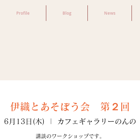
Profile
Blog
News
伊織とあそぼう会 第２回
6月13日(木)
  |  
カフェギャラリーのんの
講談のワークショップです。