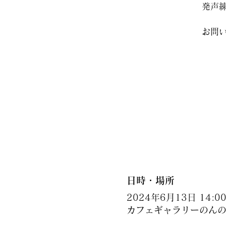
発声
お問
日時・場所
2024年6月13日 14:00 
カフェギャラリーのんの,