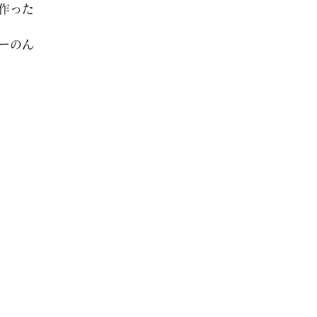
作った
ーのん