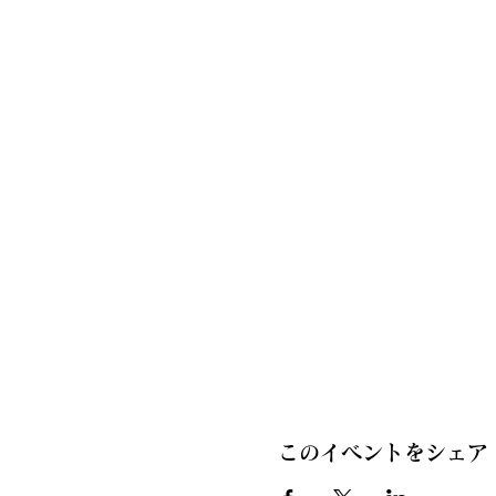
このイベントをシェア