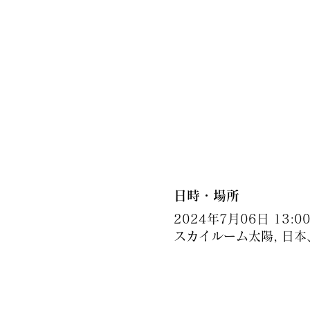
日時・場所
2024年7月06日 13:00 
スカイルーム太陽, 日本