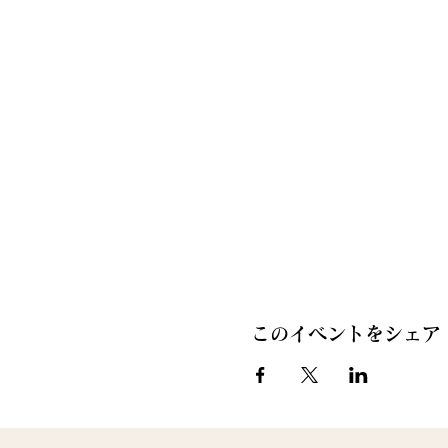
このイベントをシェア