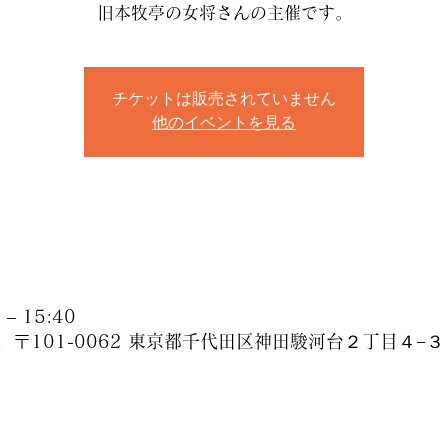
旧本牧亭の女将さんの主催です。
チケットは販売されていません
他のイベントを見る
– 15:40
、〒101-0062 東京都千代田区神田駿河台２丁目４−３