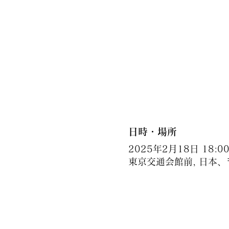
日時・場所
2025年2月18日 18:00 
東京交通会館前, 日本、