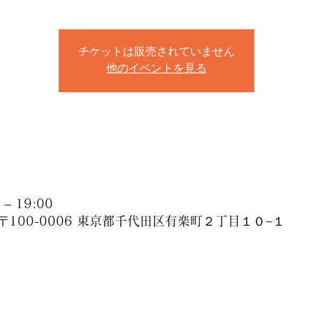
チケットは販売されていません
他のイベントを見る
– 19:00
〒100-0006 東京都千代田区有楽町２丁目１０−１