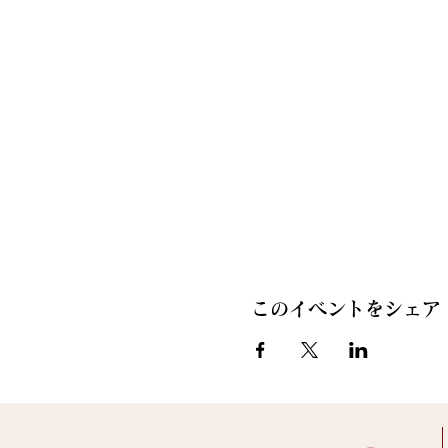
このイベントをシェア