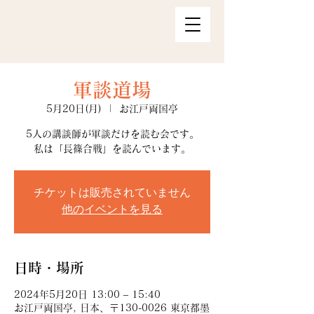
軍談道場
5月20日(月)
  |  
お江戸両国亭
5人の講談師が軍談だけを読む会です。
私は「長篠合戦」を読んでいます。
チケットは販売されていません
他のイベントを見る
日時・場所
2024年5月20日 13:00 – 15:40
お江戸両国亭, 日本、〒130-0026 東京都墨