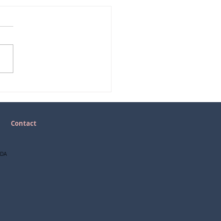
Contact
NDA