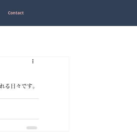
Contact
れる日々です。