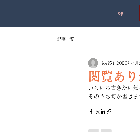
Top
記事一覧
iori54
2023年7月
閲覧あり
いろいろ書きたい気
そのうち何か書きま